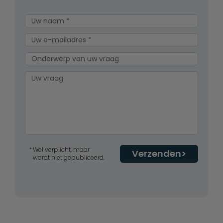
Wel verplicht, maar
Verzenden
wordt niet gepubliceerd.