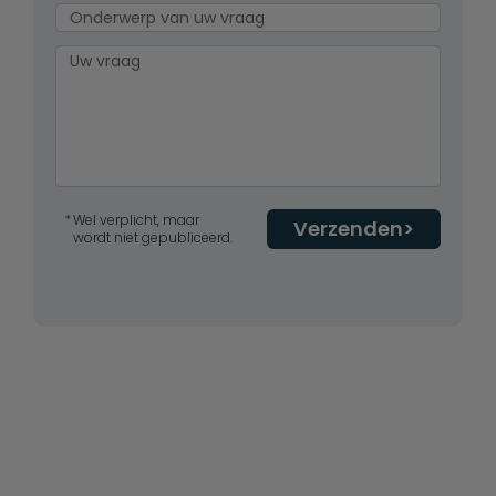
Wel verplicht, maar
Verzenden
wordt niet gepubliceerd.