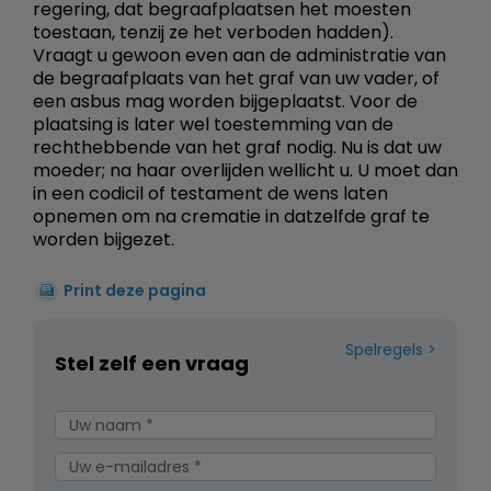
regering, dat begraafplaatsen het moesten
toestaan, tenzij ze het verboden hadden).
Vraagt u gewoon even aan de administratie van
de begraafplaats van het graf van uw vader, of
een asbus mag worden bijgeplaatst. Voor de
plaatsing is later wel toestemming van de
rechthebbende van het graf nodig. Nu is dat uw
moeder; na haar overlijden wellicht u. U moet dan
in een codicil of testament de wens laten
opnemen om na crematie in datzelfde graf te
worden bijgezet.
Print deze pagina
Spelregels
Stel zelf een vraag