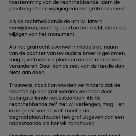
toestemming van de rechthebbende. Idem de
plaatsing of een wijziging van het grafmonument.
Als de rechthebbende de urn wil latern
verwijderen, heeft hij daartoe het recht. Idem het
wijzigen van het monument.
Als het grafrecht evenwel inmiddels op naam
van de dochter van uw oudste broer is gekomen,
mag zij wel een urn plaatsen en het monument
veranderen. Daar kan de rest van de familie dan
niets aan doen.
Trouwens, nooit kan worden verhinderd dat de
rechten op een graf worden verlengd door
belangstellende nabestaanden. Als de
rechthebbende zelf niet wil verlengen, mag - en
in de geest van de wet: moet - de
begraafplaatshouder het graf uitgeven aan een
nabestaande die het wil handhaven.