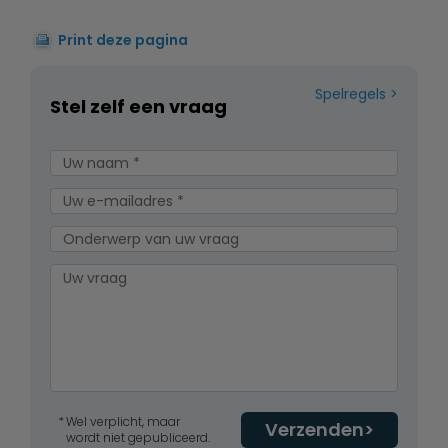
Print deze pagina
Spelregels
Stel zelf een vraag
Wel verplicht, maar
Verzenden
wordt niet gepubliceerd.