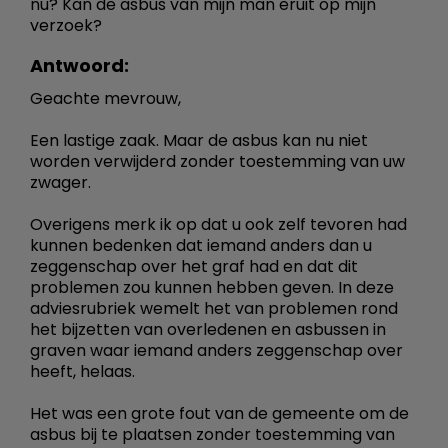
nu? Kan de asbus van mijn man eruit op mijn
verzoek?
Antwoord:
Geachte mevrouw,
Een lastige zaak. Maar de asbus kan nu niet
worden verwijderd zonder toestemming van uw
zwager.
Overigens merk ik op dat u ook zelf tevoren had
kunnen bedenken dat iemand anders dan u
zeggenschap over het graf had en dat dit
problemen zou kunnen hebben geven. In deze
adviesrubriek wemelt het van problemen rond
het bijzetten van overledenen en asbussen in
graven waar iemand anders zeggenschap over
heeft, helaas.
Het was een grote fout van de gemeente om de
asbus bij te plaatsen zonder toestemming van