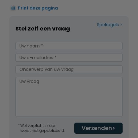
Print deze pagina
Spelregels
Stel zelf een vraag
Wel verplicht, maar
Verzenden
wordt niet gepubliceerd.