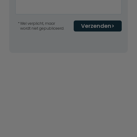
Wel verplicht, maar
Verzenden
wordt niet gepubliceerd.