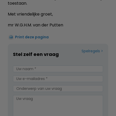
toestaan.
Met vriendelijke groet,
mr W.G.H.M. van der Putten
Print deze pagina
Spelregels
Stel zelf een vraag