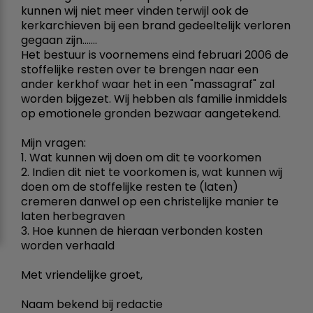
kunnen wij niet meer vinden terwijl ook de
kerkarchieven bij een brand gedeeltelijk verloren
gegaan zijn.......
Het bestuur is voornemens eind februari 2006 de
stoffelijke resten over te brengen naar een
ander kerkhof waar het in een "massagraf" zal
worden bijgezet. Wij hebben als familie inmiddels
op emotionele gronden bezwaar aangetekend.
Mijn vragen:
1. Wat kunnen wij doen om dit te voorkomen
2. Indien dit niet te voorkomen is, wat kunnen wij
doen om de stoffelijke resten te (laten)
cremeren danwel op een christelijke manier te
laten herbegraven
3. Hoe kunnen de hieraan verbonden kosten
worden verhaald
Met vriendelijke groet,
Naam bekend bij redactie