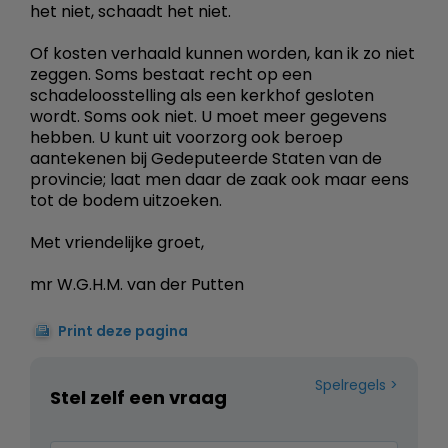
het niet, schaadt het niet.
Of kosten verhaald kunnen worden, kan ik zo niet
zeggen. Soms bestaat recht op een
schadeloosstelling als een kerkhof gesloten
wordt. Soms ook niet. U moet meer gegevens
hebben. U kunt uit voorzorg ook beroep
aantekenen bij Gedeputeerde Staten van de
provincie; laat men daar de zaak ook maar eens
tot de bodem uitzoeken.
Met vriendelijke groet,
mr W.G.H.M. van der Putten
Print deze pagina
Spelregels
Stel zelf een vraag