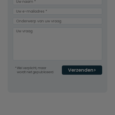
Wel verplicht, maar
Verzenden
wordt niet gepubliceerd.