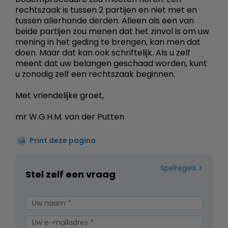
rechtszaak is tussen 2 partijen en niet met en
tussen allerhande derden. Alleen als een van
beide partijen zou menen dat het zinvol is om uw
mening in het geding te brengen, kan men dat
doen. Maar dat kan ook schriftelijk. Als u zelf
meent dat uw belangen geschaad worden, kunt
u zonodig zelf een rechtszaak beginnen.
Met vriendelijke groet,
mr W.G.H.M. van der Putten
Print deze pagina
Spelregels
Stel zelf een vraag