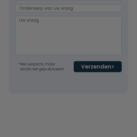
Wel verplicht, maar
Verzenden
wordt niet gepubliceerd.