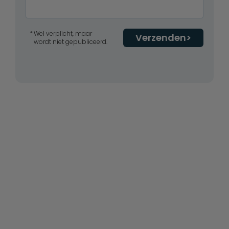
Wel verplicht, maar
Verzenden
wordt niet gepubliceerd.