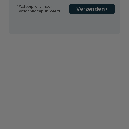
Wel verplicht, maar
Verzenden
wordt niet gepubliceerd.