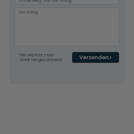
Wel verplicht, maar
Verzenden
wordt niet gepubliceerd.