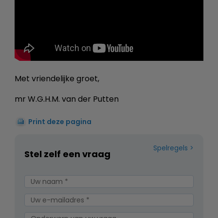
Met vriendelijke groet,
mr W.G.H.M. van der Putten
Print deze pagina
Spelregels
Stel zelf een vraag