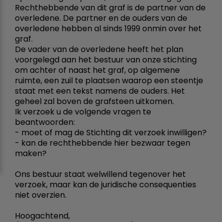
Rechthebbende van dit graf is de partner van de
overledene. De partner en de ouders van de
overledene hebben al sinds 1999 onmin over het
graf.
De vader van de overledene heeft het plan
voorgelegd aan het bestuur van onze stichting
om achter of naast het graf, op algemene
ruimte, een zuil te plaatsen waarop een steentje
staat met een tekst namens de ouders. Het
geheel zal boven de grafsteen uitkomen.
Ik verzoek u de volgende vragen te
beantwoorden:
- moet of mag de Stichting dit verzoek inwilligen?
- kan de rechthebbende hier bezwaar tegen
maken?
Ons bestuur staat welwillend tegenover het
verzoek, maar kan de juridische consequenties
niet overzien.
Hoogachtend,