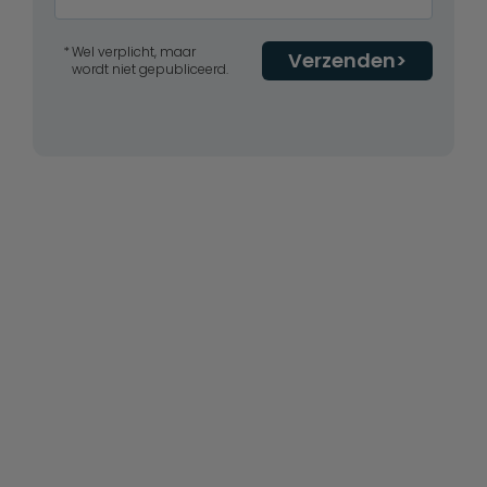
Wel verplicht, maar
Verzenden
wordt niet gepubliceerd.