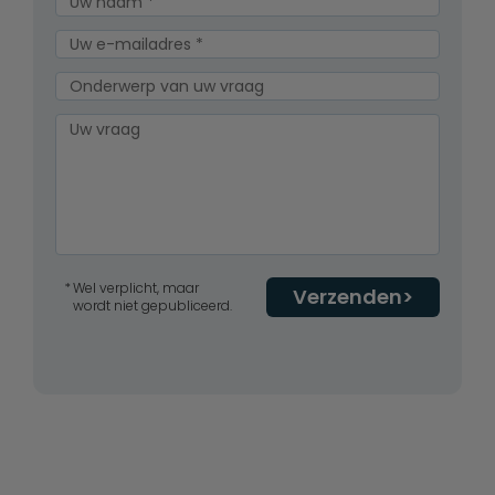
Wel verplicht, maar
Verzenden
wordt niet gepubliceerd.