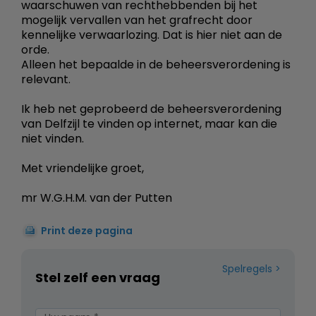
waarschuwen van rechthebbenden bij het
mogelijk vervallen van het grafrecht door
kennelijke verwaarlozing. Dat is hier niet aan de
orde.
Alleen het bepaalde in de beheersverordening is
relevant.
Ik heb net geprobeerd de beheersverordening
van Delfzijl te vinden op internet, maar kan die
niet vinden.
Met vriendelijke groet,
mr W.G.H.M. van der Putten
Print deze pagina
Spelregels
Stel zelf een vraag