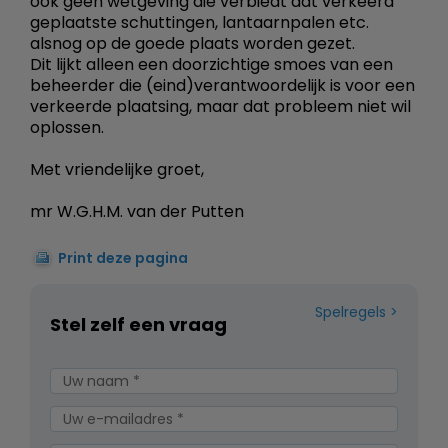
ook geen wetgeving die verbiedt dat verkeerd
geplaatste schuttingen, lantaarnpalen etc.
alsnog op de goede plaats worden gezet.
Dit lijkt alleen een doorzichtige smoes van een
beheerder die (eind)verantwoordelijk is voor een
verkeerde plaatsing, maar dat probleem niet wil
oplossen.
Met vriendelijke groet,
mr W.G.H.M. van der Putten
Print deze pagina
Spelregels
Stel zelf een vraag