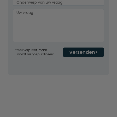
Wel verplicht, maar
Verzenden
wordt niet gepubliceerd.