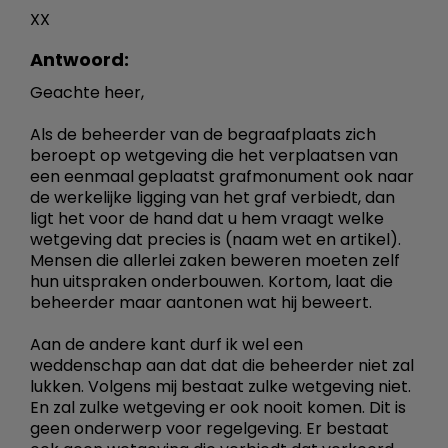
XX
Antwoord:
Geachte heer,
Als de beheerder van de begraafplaats zich
beroept op wetgeving die het verplaatsen van
een eenmaal geplaatst grafmonument ook naar
de werkelijke ligging van het graf verbiedt, dan
ligt het voor de hand dat u hem vraagt welke
wetgeving dat precies is (naam wet en artikel).
Mensen die allerlei zaken beweren moeten zelf
hun uitspraken onderbouwen. Kortom, laat die
beheerder maar aantonen wat hij beweert.
Aan de andere kant durf ik wel een
weddenschap aan dat dat die beheerder niet zal
lukken. Volgens mij bestaat zulke wetgeving niet.
En zal zulke wetgeving er ook nooit komen. Dit is
geen onderwerp voor regelgeving. Er bestaat