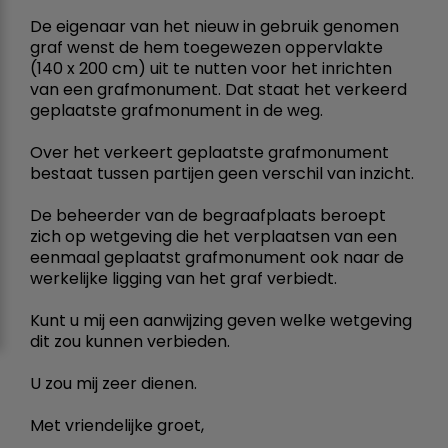
De eigenaar van het nieuw in gebruik genomen
graf wenst de hem toegewezen oppervlakte
(140 x 200 cm) uit te nutten voor het inrichten
van een grafmonument. Dat staat het verkeerd
geplaatste grafmonument in de weg.
Over het verkeert geplaatste grafmonument
bestaat tussen partijen geen verschil van inzicht.
De beheerder van de begraafplaats beroept
zich op wetgeving die het verplaatsen van een
eenmaal geplaatst grafmonument ook naar de
werkelijke ligging van het graf verbiedt.
Kunt u mij een aanwijzing geven welke wetgeving
dit zou kunnen verbieden.
U zou mij zeer dienen.
Met vriendelijke groet,