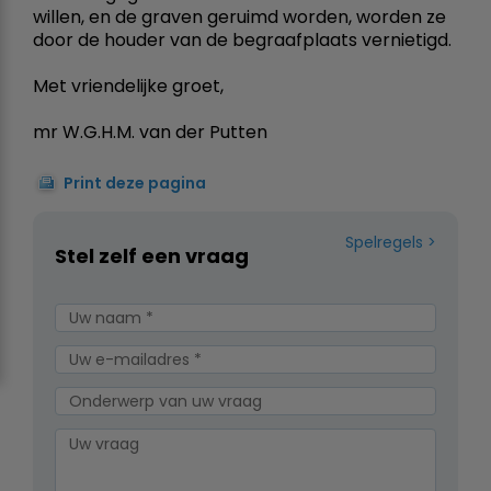
willen, en de graven geruimd worden, worden ze
door de houder van de begraafplaats vernietigd.
Met vriendelijke groet,
mr W.G.H.M. van der Putten
Print deze pagina
Spelregels
Stel zelf een vraag