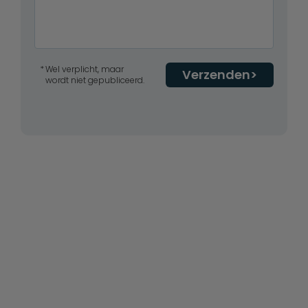
Wel verplicht, maar
Verzenden
wordt niet gepubliceerd.