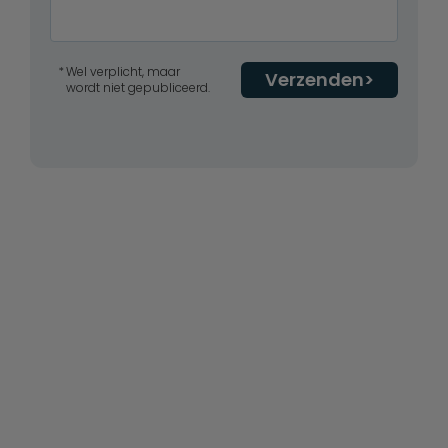
Wel verplicht, maar
Verzenden
wordt niet gepubliceerd.