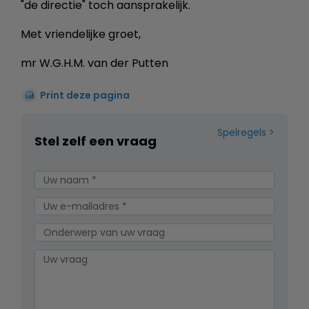
"de directie" toch aansprakelijk.
Met vriendelijke groet,
mr W.G.H.M. van der Putten
Print deze pagina
Spelregels
Stel zelf een vraag