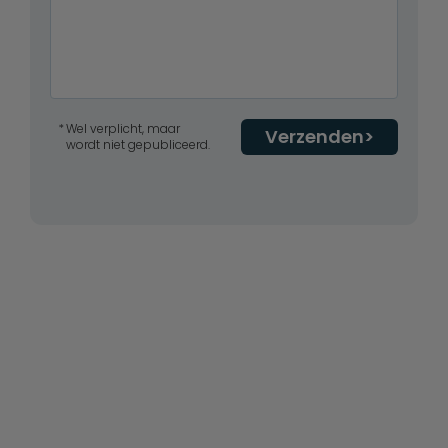
Wel verplicht, maar
Verzenden
wordt niet gepubliceerd.