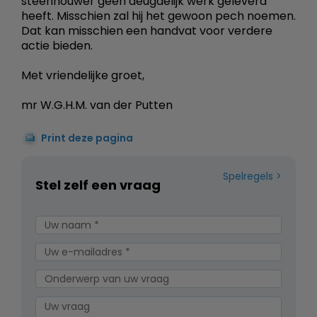
steenhouwer geen deugdelijk werk geleverd
heeft. Misschien zal hij het gewoon pech noemen.
Dat kan misschien een handvat voor verdere
actie bieden.
Met vriendelijke groet,
mr W.G.H.M. van der Putten
Print deze pagina
Spelregels
Stel zelf een vraag