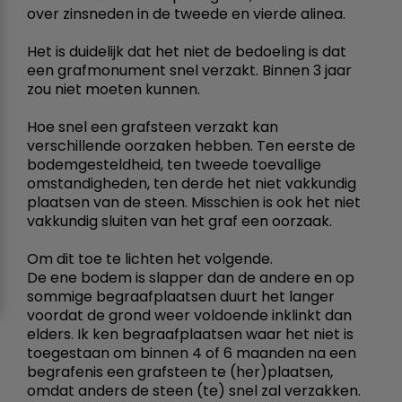
over zinsneden in de tweede en vierde alinea.
Het is duidelijk dat het niet de bedoeling is dat
een grafmonument snel verzakt. Binnen 3 jaar
zou niet moeten kunnen.
Hoe snel een grafsteen verzakt kan
verschillende oorzaken hebben. Ten eerste de
bodemgesteldheid, ten tweede toevallige
omstandigheden, ten derde het niet vakkundig
plaatsen van de steen. Misschien is ook het niet
vakkundig sluiten van het graf een oorzaak.
Om dit toe te lichten het volgende.
De ene bodem is slapper dan de andere en op
sommige begraafplaatsen duurt het langer
voordat de grond weer voldoende inklinkt dan
elders. Ik ken begraafplaatsen waar het niet is
toegestaan om binnen 4 of 6 maanden na een
begrafenis een grafsteen te (her)plaatsen,
omdat anders de steen (te) snel zal verzakken.