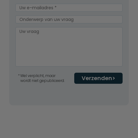
Wel verplicht, maar
Verzenden
wordt niet gepubliceerd.