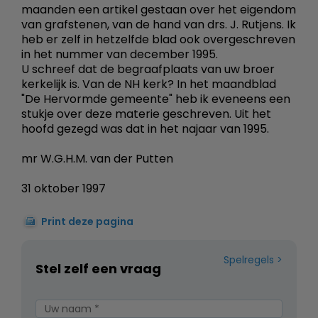
maanden een artikel gestaan over het eigendom
van grafstenen, van de hand van drs. J. Rutjens. Ik
heb er zelf in hetzelfde blad ook overgeschreven
in het nummer van december 1995.
U schreef dat de begraafplaats van uw broer
kerkelijk is. Van de NH kerk? In het maandblad
"De Hervormde gemeente" heb ik eveneens een
stukje over deze materie geschreven. Uit het
hoofd gezegd was dat in het najaar van 1995.
mr W.G.H.M. van der Putten
31 oktober 1997
Print deze pagina
Spelregels
Stel zelf een vraag