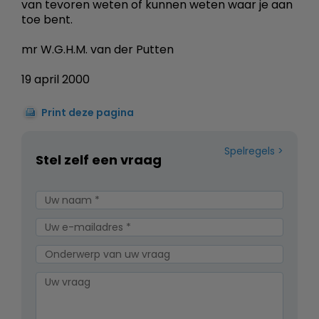
van tevoren weten of kunnen weten waar je aan
toe bent.
mr W.G.H.M. van der Putten
19 april 2000
Print deze pagina
Spelregels
Stel zelf een vraag