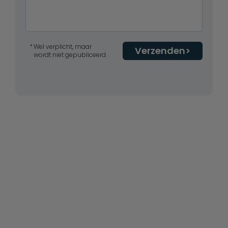
Wel verplicht, maar
Verzenden
wordt niet gepubliceerd.