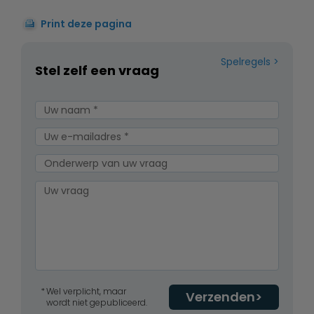
Print deze pagina
Spelregels
Stel zelf een vraag
Wel verplicht, maar
Verzenden
wordt niet gepubliceerd.