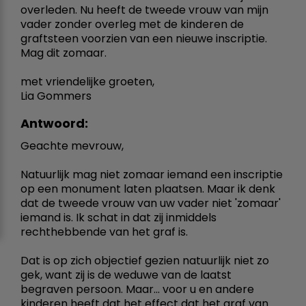
overleden. Nu heeft de tweede vrouw van mijn
vader zonder overleg met de kinderen de
graftsteen voorzien van een nieuwe inscriptie.
Mag dit zomaar.
met vriendelijke groeten,
Lia Gommers
Antwoord:
Geachte mevrouw,
Natuurlijk mag niet zomaar iemand een inscriptie
op een monument laten plaatsen. Maar ik denk
dat de tweede vrouw van uw vader niet 'zomaar'
iemand is. Ik schat in dat zij inmiddels
rechthebbende van het graf is.
Dat is op zich objectief gezien natuurlijk niet zo
gek, want zij is de weduwe van de laatst
begraven persoon. Maar... voor u en andere
kinderen heeft dat het effect dat het graf van