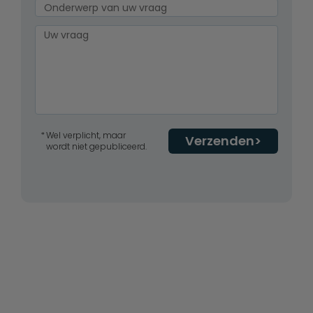
Wel verplicht, maar
Verzenden
wordt niet gepubliceerd.