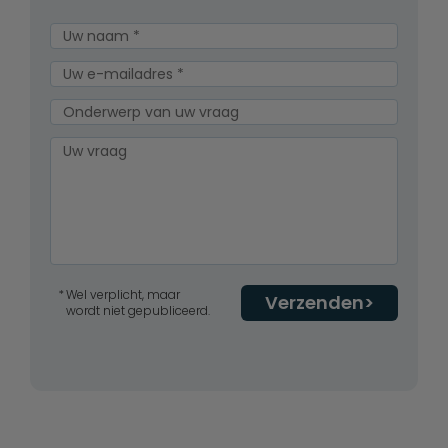
Wel verplicht, maar
Verzenden
wordt niet gepubliceerd.