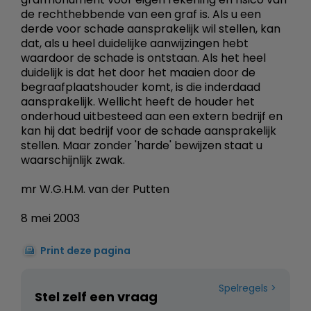
de rechthebbende van een graf is. Als u een
derde voor schade aansprakelijk wil stellen, kan
dat, als u heel duidelijke aanwijzingen hebt
waardoor de schade is ontstaan. Als het heel
duidelijk is dat het door het maaien door de
begraafplaatshouder komt, is die inderdaad
aansprakelijk. Wellicht heeft de houder het
onderhoud uitbesteed aan een extern bedrijf en
kan hij dat bedrijf voor de schade aansprakelijk
stellen. Maar zonder 'harde' bewijzen staat u
waarschijnlijk zwak.
mr W.G.H.M. van der Putten
8 mei 2003
Print deze pagina
Spelregels
Stel zelf een vraag