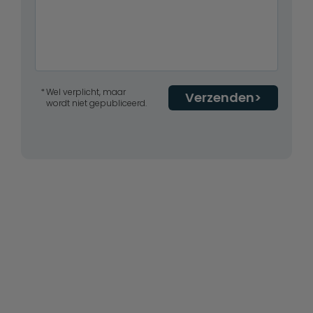
Wel verplicht, maar
Verzenden
wordt niet gepubliceerd.