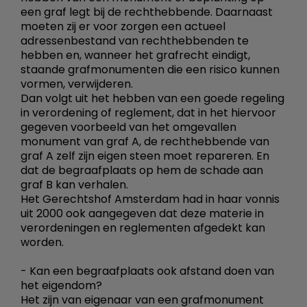
een graf legt bij de rechthebbende. Daarnaast
moeten zij er voor zorgen een actueel
adressenbestand van rechthebbenden te
hebben en, wanneer het grafrecht eindigt,
staande grafmonumenten die een risico kunnen
vormen, verwijderen.
Dan volgt uit het hebben van een goede regeling
in verordening of reglement, dat in het hiervoor
gegeven voorbeeld van het omgevallen
monument van graf A, de rechthebbende van
graf A zelf zijn eigen steen moet repareren. En
dat de begraafplaats op hem de schade aan
graf B kan verhalen.
Het Gerechtshof Amsterdam had in haar vonnis
uit 2000 ook aangegeven dat deze materie in
verordeningen en reglementen afgedekt kan
worden.
- Kan een begraafplaats ook afstand doen van
het eigendom?
Het zijn van eigenaar van een grafmonument