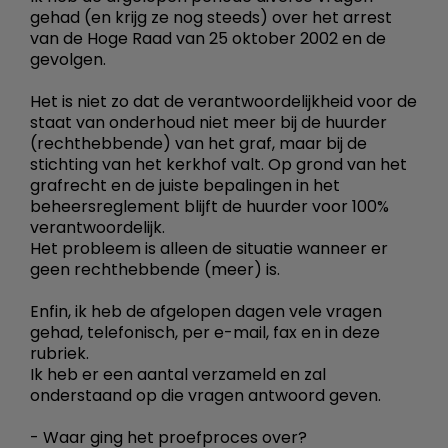
gehad (en krijg ze nog steeds) over het arrest
van de Hoge Raad van 25 oktober 2002 en de
gevolgen.
Het is niet zo dat de verantwoordelijkheid voor de
staat van onderhoud niet meer bij de huurder
(rechthebbende) van het graf, maar bij de
stichting van het kerkhof valt. Op grond van het
grafrecht en de juiste bepalingen in het
beheersreglement blijft de huurder voor 100%
verantwoordelijk.
Het probleem is alleen de situatie wanneer er
geen rechthebbende (meer) is.
Enfin, ik heb de afgelopen dagen vele vragen
gehad, telefonisch, per e-mail, fax en in deze
rubriek.
Ik heb er een aantal verzameld en zal
onderstaand op die vragen antwoord geven.
- Waar ging het proefproces over?