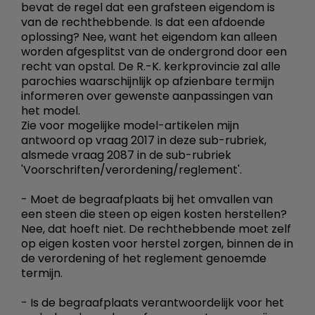
bevat de regel dat een grafsteen eigendom is
van de rechthebbende. Is dat een afdoende
oplossing? Nee, want het eigendom kan alleen
worden afgesplitst van de ondergrond door een
recht van opstal. De R.-K. kerkprovincie zal alle
parochies waarschijnlijk op afzienbare termijn
informeren over gewenste aanpassingen van
het model.
Zie voor mogelijke model-artikelen mijn
antwoord op vraag 2017 in deze sub-rubriek,
alsmede vraag 2087 in de sub-rubriek
'Voorschriften/verordening/reglement'.
- Moet de begraafplaats bij het omvallen van
een steen die steen op eigen kosten herstellen?
Nee, dat hoeft niet. De rechthebbende moet zelf
op eigen kosten voor herstel zorgen, binnen de in
de verordening of het reglement genoemde
termijn.
- Is de begraafplaats verantwoordelijk voor het