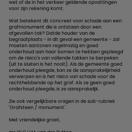
wet of de in het verkeer geldende opvattingen
voor zijn rekening komt.
Wat betekent dit concreet voor schade aan een
grafmonument die is ontstaan door een
afgevallen tak? Datde houder van de
begraafplaats - in dit geval een gemeente - zal
moeten aantonen regelmatig en goed
onderhoud aan haar bomen te hebben gepleegd
om de risico's van vallende takken te berpeken
(uit te sluiten is het nooit). Als de gemeente goed
onderhoud pleegde, kan ze de aansprakelijkheid
verwerpen en is het risico van schade voor de
rechthebbende op het graf. Als ze geen goed
onderhoud pleegde, is ze aansprakelijk.
Zie ook vergelijkbare vragen in de sub-rubriek
'Grafsteen / monument'.
Met vriendelijke groet,