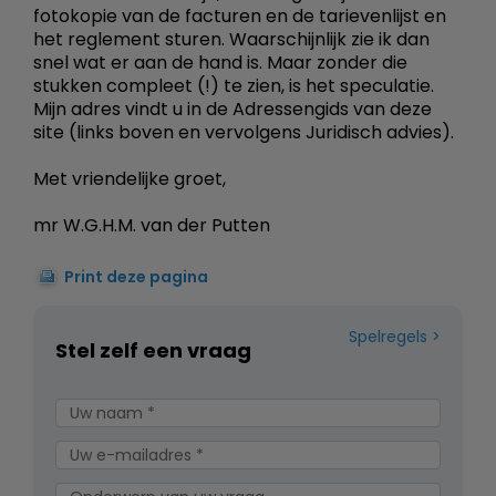
fotokopie van de facturen en de tarievenlijst en
het reglement sturen. Waarschijnlijk zie ik dan
snel wat er aan de hand is. Maar zonder die
stukken compleet (!) te zien, is het speculatie.
Mijn adres vindt u in de Adressengids van deze
site (links boven en vervolgens Juridisch advies).
Met vriendelijke groet,
mr W.G.H.M. van der Putten
Print deze pagina
Spelregels
Stel zelf een vraag