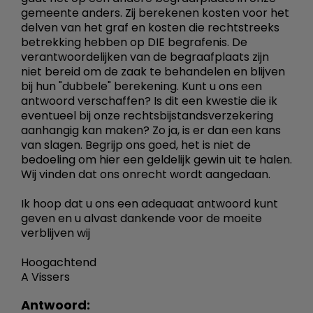
gemeente anders. Zij berekenen kosten voor het
delven van het graf en kosten die rechtstreeks
betrekking hebben op DIE begrafenis. De
verantwoordelijken van de begraafplaats zijn
niet bereid om de zaak te behandelen en blijven
bij hun "dubbele" berekening. Kunt u ons een
antwoord verschaffen? Is dit een kwestie die ik
eventueel bij onze rechtsbijstandsverzekering
aanhangig kan maken? Zo ja, is er dan een kans
van slagen. Begrijp ons goed, het is niet de
bedoeling om hier een geldelijk gewin uit te halen.
Wij vinden dat ons onrecht wordt aangedaan.
Ik hoop dat u ons een adequaat antwoord kunt
geven en u alvast dankende voor de moeite
verblijven wij
Hoogachtend
A Vissers
Antwoord: