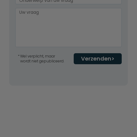
Wel verplicht, maar
Verzenden
wordt niet gepubliceerd.