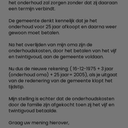
het onderhoud zal zorgen zonder dat zij daaraan
een termijn verbindt.
De gemeente denkt kennelijk dat je het
onderhoud voor 25 jaar afkoopt en daarna weer
gewoon moet betalen.
Na het overlijden van mijn oma zijn de
onderhoudskosten, door het betalen van het vijf
en twintigvoud, aan de gemeente voldaan.
Nu dus de nieuwe rekening; ( 16-12-1975 + 3 jaar
(onderhoud oma) + 25 jaar= 2005), als je uitgaat
van de redenering van de gemeente klopt het
tijdstip.
Mijn stelling is echter dat de onderhoudskosten
door de familie zijn afgekocht toen zij het vijf en
twintigvoud betaalde.
Graag uw mening hierover,