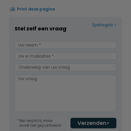
Print deze pagina
Spelregels
Stel zelf een vraag
Wel verplicht, maar
Verzenden
wordt niet gepubliceerd.