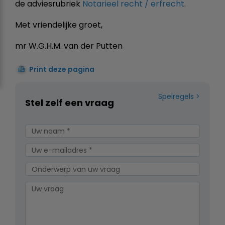
de adviesrubriek
Notarieel recht / erfrecht
.
Met vriendelijke groet,
mr W.G.H.M. van der Putten
Print deze pagina
Spelregels
Stel zelf een vraag