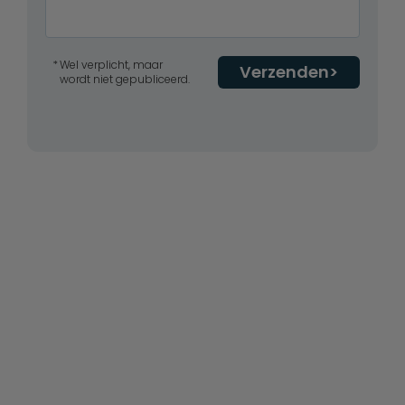
Wel verplicht, maar
Verzenden
wordt niet gepubliceerd.