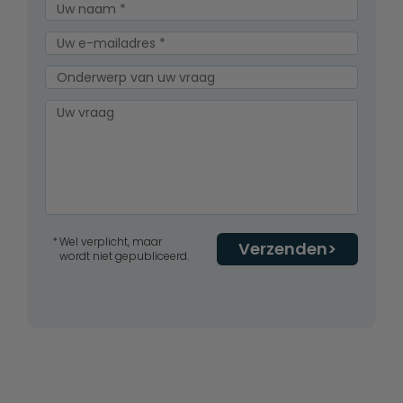
Wel verplicht, maar
Verzenden
wordt niet gepubliceerd.