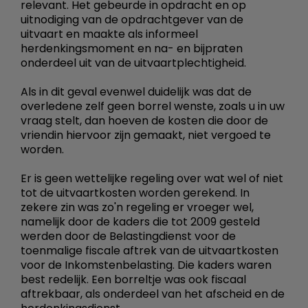
relevant. Het gebeurde in opdracht en op
uitnodiging van de opdrachtgever van de
uitvaart en maakte als informeel
herdenkingsmoment en na- en bijpraten
onderdeel uit van de uitvaartplechtigheid.
Als in dit geval evenwel duidelijk was dat de
overledene zelf geen borrel wenste, zoals u in uw
vraag stelt, dan hoeven de kosten die door de
vriendin hiervoor zijn gemaakt, niet vergoed te
worden.
Er is geen wettelijke regeling over wat wel of niet
tot de uitvaartkosten worden gerekend. In
zekere zin was zo'n regeling er vroeger wel,
namelijk door de kaders die tot 2009 gesteld
werden door de Belastingdienst voor de
toenmalige fiscale aftrek van de uitvaartkosten
voor de Inkomstenbelasting. Die kaders waren
best redelijk. Een borreltje was ook fiscaal
aftrekbaar, als onderdeel van het afscheid en de