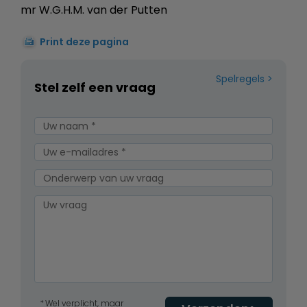
mr W.G.H.M. van der Putten
Print deze pagina
Spelregels
Stel zelf een vraag
Wel verplicht, maar