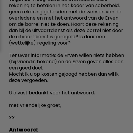
rekening te betalen in het kader van soberheid,
geen rekening gehouden met de wensen van de
overledene en met het antwoord van de Erven
om de borrel niet te doen. Hoort deze rekening
dan bij de uitvaartdienst als deze borrel niet door
de uitvaartdienst is geregeld? Is daar een
(wettelijke) regeling voor?
Ter uwer informatie: de Erven willen niets hebben
(bij vriendin bekend) en de Erven geven alles aan
een goed doel.
Mocht ik u op kosten gejaagd hebben dan wil ik
deze vergoeden.
U alvast bedankt voor het antwoord,
met vriendelijke groet,
XX
Antwoord: