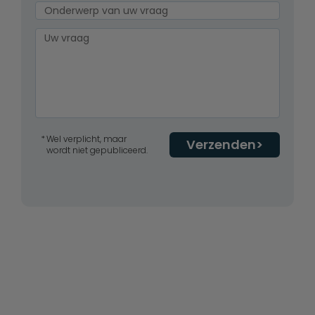
Wel verplicht, maar
Verzenden
wordt niet gepubliceerd.