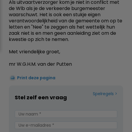
Als uitvaartverzorger kom je niet in conflict met
de Wlb als je de verkeerde burgemeester
waarschuwt. Het is ook een stukje eigen
verantwoordelijkheid van de gemeente om op te
letten en "Nee" te zeggen als het wettelijk hun
zaak niet is en men geen aanleiding ziet om de
kwestie op zich te nemen.
Met vriendelijke groet,
mr W.G.H.M. van der Putten
Print deze pagina
Spelregels
Stel zelf een vraag