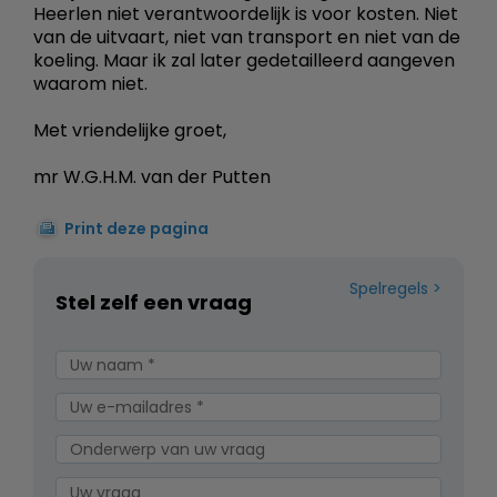
Heerlen niet verantwoordelijk is voor kosten. Niet
van de uitvaart, niet van transport en niet van de
koeling. Maar ik zal later gedetailleerd aangeven
waarom niet.
Met vriendelijke groet,
mr W.G.H.M. van der Putten
Print deze pagina
Spelregels
Stel zelf een vraag