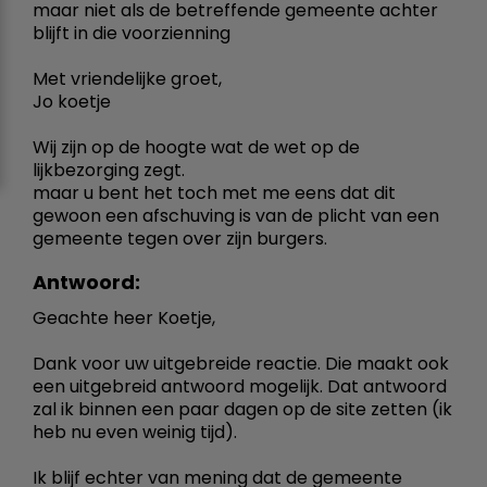
maar niet als de betreffende gemeente achter
blijft in die voorzienning
Met vriendelijke groet,
Jo koetje
Wij zijn op de hoogte wat de wet op de
lijkbezorging zegt.
maar u bent het toch met me eens dat dit
gewoon een afschuving is van de plicht van een
gemeente tegen over zijn burgers.
Antwoord:
Geachte heer Koetje,
Dank voor uw uitgebreide reactie. Die maakt ook
een uitgebreid antwoord mogelijk. Dat antwoord
zal ik binnen een paar dagen op de site zetten (ik
heb nu even weinig tijd).
Ik blijf echter van mening dat de gemeente