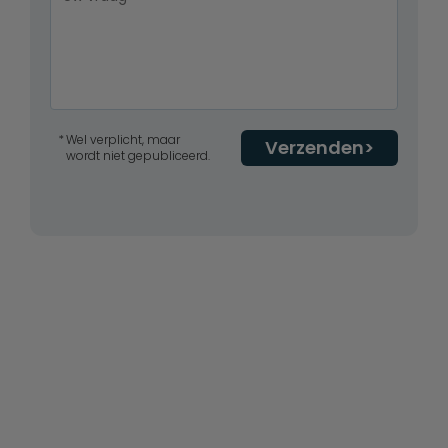
Wel verplicht, maar
Verzenden
wordt niet gepubliceerd.