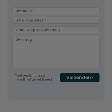
Wel verplicht, maar
Verzenden
wordt niet gepubliceerd.