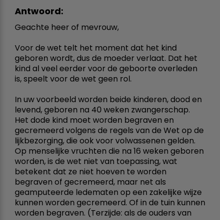
Antwoord:
Geachte heer of mevrouw,
Voor de wet telt het moment dat het kind
geboren wordt, dus de moeder verlaat. Dat het
kind al veel eerder voor de geboorte overleden
is, speelt voor de wet geen rol.
In uw voorbeeld worden beide kinderen, dood en
levend, geboren na 40 weken zwangerschap.
Het dode kind moet worden begraven en
gecremeerd volgens de regels van de Wet op de
lijkbezorging, die ook voor volwassenen gelden.
Op menselijke vruchten die na 16 weken geboren
worden, is de wet niet van toepassing, wat
betekent dat ze niet hoeven te worden
begraven of gecremeerd, maar net als
geamputeerde ledematen op een zakelijke wijze
kunnen worden gecremeerd. Of in de tuin kunnen
worden begraven. (Terzijde: als de ouders van