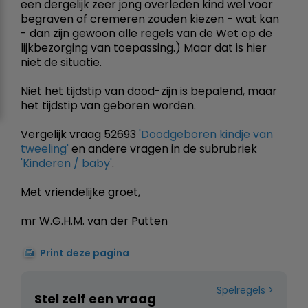
een dergelijk zeer jong overleden kind wel voor
begraven of cremeren zouden kiezen - wat kan
- dan zijn gewoon alle regels van de Wet op de
lijkbezorging van toepassing.) Maar dat is hier
niet de situatie.
Niet het tijdstip van dood-zijn is bepalend, maar
het tijdstip van geboren worden.
Vergelijk vraag 52693
'Doodgeboren kindje van
tweeling'
en andere vragen in de subrubriek
'Kinderen / baby'
.
Met vriendelijke groet,
mr W.G.H.M. van der Putten
Print deze pagina
Spelregels
Stel zelf een vraag