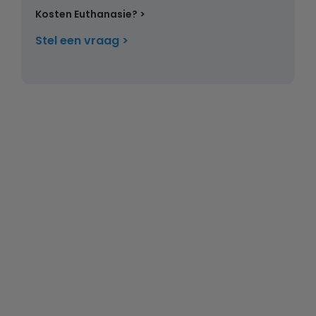
Kosten Euthanasie?
Stel een vraag