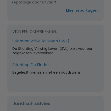
Reportage door Uitvaart
Meer reportages
VIND EEN ONDERNEMING:
Stichting Vrijwillig Leven (SVL)
De Stichting Vrijwillig Leven (SVL) pleit voor een
zelgekozen levenseinde
Stichting De Einder
Begeleidt mensen met een doodswens
Juridisch advies