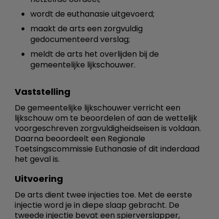
wordt de euthanasie uitgevoerd;
maakt de arts een zorgvuldig
gedocumenteerd verslag;
meldt de arts het overlijden bij de
gemeentelijke lijkschouwer.
Vaststelling
De gemeentelijke lijkschouwer verricht een
lijkschouw om te beoordelen of aan de wettelijk
voorgeschreven zorgvuldigheidseisen is voldaan.
Daarna beoordeelt een Regionale
Toetsingscommissie Euthanasie of dit inderdaad
het geval is.
Uitvoering
De arts dient twee injecties toe. Met de eerste
injectie word je in diepe slaap gebracht. De
tweede injectie bevat een spierverslapper,