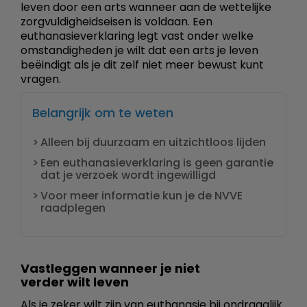
leven door een arts wanneer aan de wettelijke
zorgvuldigheidseisen is voldaan. Een
euthanasieverklaring legt vast onder welke
omstandigheden je wilt dat een arts je leven
beëindigt als je dit zelf niet meer bewust kunt
vragen.
Belangrijk om te weten
Alleen bij duurzaam en uitzichtloos lijden
Een euthanasieverklaring is geen garantie
dat je verzoek wordt ingewilligd
Voor meer informatie kun je de NVVE
raadplegen
Vastleggen wanneer je niet
verder wilt leven
Als je zeker wilt zijn van euthanasie bij ondraaglijk