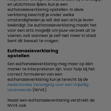
en uitzichtloos lijden, kun je een
euthanasieverklaring opstellen. In deze
verklaring beschrijf je onder welke
omstandigheden je wilt dat een arts je leven
beëindigt. De euthanasieverklaring maakt het
voor een arts mogelijk om jouw verzoek uit te
voeren, ook wanneer je zelf niet meer in staat
bent dit bewust te vragen.
Euthanasieverklaring
opstellen
Een euthanasieverklaring mag maar op één
manier te interpreteren zijn. Voor hulp bij het
correct formuleren van een
euthanasieverklaring kun je terecht bij de
Nederlandse Vereniging voor een Vrijwillig
Levenseinde
(NVVE).
Naast een euthanasieverklaring verstrekt de
NVVE ook: