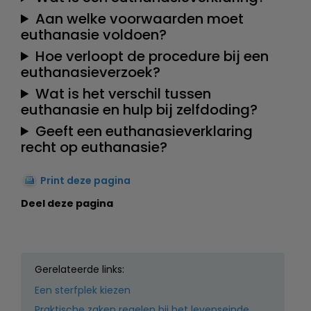
Aan welke voorwaarden moet
euthanasie voldoen?
Hoe verloopt de procedure bij een
euthanasieverzoek?
Wat is het verschil tussen
euthanasie en hulp bij zelfdoding?
Geeft een euthanasieverklaring
recht op euthanasie?
Print deze pagina
Deel deze pagina
Gerelateerde links:
Een sterfplek kiezen
Praktische zaken regelen bij het levenseinde