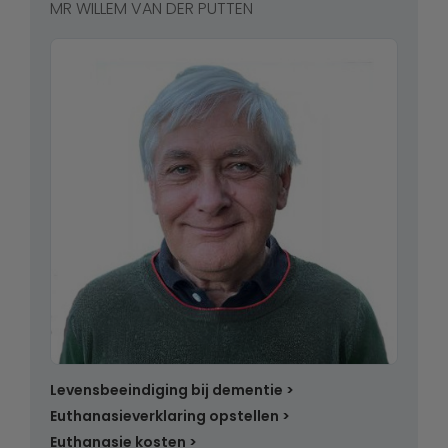
MR WILLEM VAN DER PUTTEN
Levensbeeindiging bij dementie
Euthanasieverklaring opstellen
Euthanasie kosten