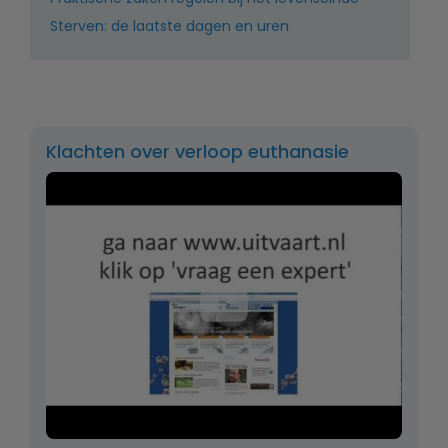
Sterven: de laatste dagen en uren
Klachten over verloop euthanasie