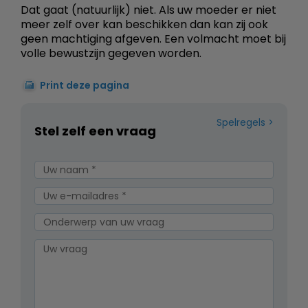
Dat gaat (natuurlijk) niet. Als uw moeder er niet
meer zelf over kan beschikken dan kan zij ook
geen machtiging afgeven. Een volmacht moet bij
volle bewustzijn gegeven worden.
Print deze pagina
Spelregels
Stel zelf een vraag