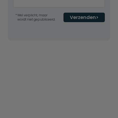
Wel verplicht, maar
Verzenden
wordt niet gepubliceerd.