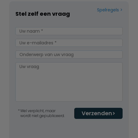
Spelregels
Stel zelf een vraag
Wel verplicht, maar
Verzenden
wordt niet gepubliceerd.