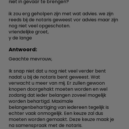
niet in gevaar te brengen?
ik zou erg geholpen zijn met wat advies. we zijn
reeds bij de notaris geweest vor advies maar zijn
nog niet veel opgeschoten.
vriendelijke groet,
y de lange
Antwoord:
Geachte mevrouw,
Ik snap niet dat u nog niet veel verder bent
nadat u bij de notaris bent geweest. Wat
verwacht u meer van mij. Er zullen gewoon
knopen doorgehakt moeten worden en wel
zodanig dat ieder belangen zoveel mogelijk
worden behartigd. Maximale
belangenbehartiging van iedereen tegelijk is
echter vaak onmogelijk. Een keuze zal dus
moeten worden gemaakt. Deze keuze maak je
na samenspraak met de notaris.