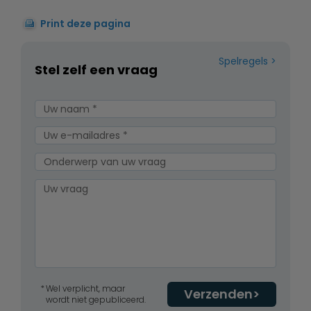
Print deze pagina
Spelregels
Stel zelf een vraag
Wel verplicht, maar
Verzenden
wordt niet gepubliceerd.