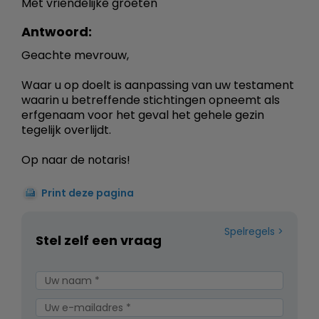
Met vriendelijke groeten
Antwoord:
Geachte mevrouw,
Waar u op doelt is aanpassing van uw testament
waarin u betreffende stichtingen opneemt als
erfgenaam voor het geval het gehele gezin
tegelijk overlijdt.
Op naar de notaris!
Print deze pagina
Spelregels
Stel zelf een vraag