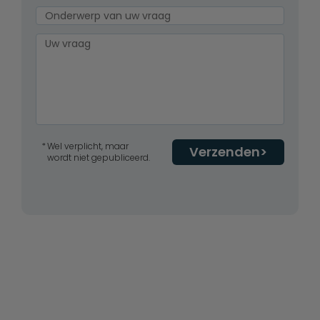
Wel verplicht, maar
Verzenden
wordt niet gepubliceerd.