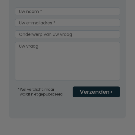
Wel verplicht, maar
Verzenden
wordt niet gepubliceerd.