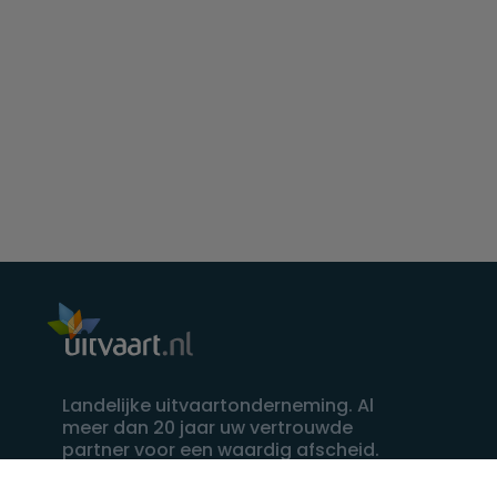
Landelijke uitvaartonderneming. Al
meer dan 20 jaar uw vertrouwde
partner voor een waardig afscheid.