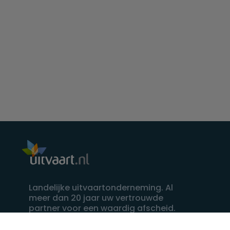
Landelijke uitvaartonderneming. Al
meer dan 20 jaar uw vertrouwde
partner voor een waardig afscheid.