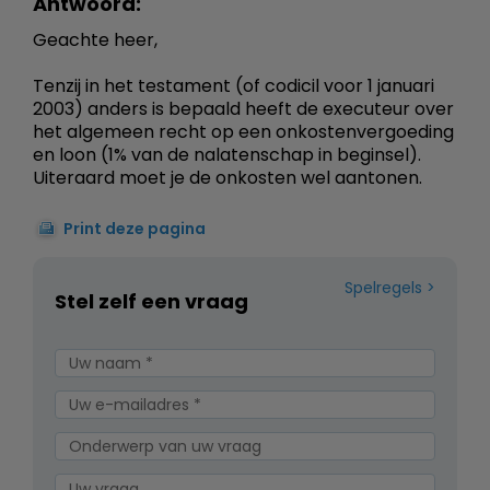
Antwoord:
Geachte heer,
Tenzij in het testament (of codicil voor 1 januari
2003) anders is bepaald heeft de executeur over
het algemeen recht op een onkostenvergoeding
en loon (1% van de nalatenschap in beginsel).
Uiteraard moet je de onkosten wel aantonen.
Print deze pagina
Spelregels
Stel zelf een vraag