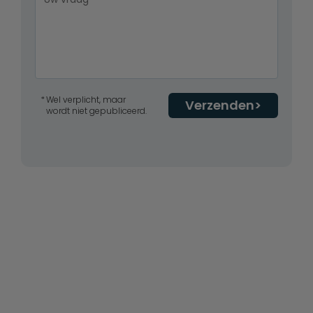
Wel verplicht, maar
Verzenden
wordt niet gepubliceerd.