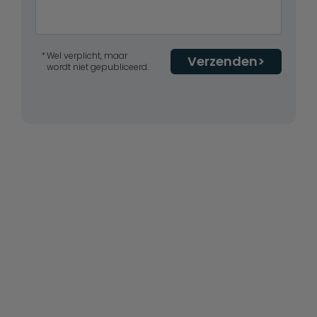
Wel verplicht, maar
Verzenden
wordt niet gepubliceerd.