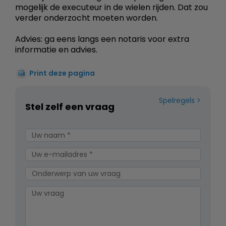
mogelijk de executeur in de wielen rijden. Dat zou
verder onderzocht moeten worden.
Advies: ga eens langs een notaris voor extra
informatie en advies.
Print deze pagina
Spelregels
Stel zelf een vraag