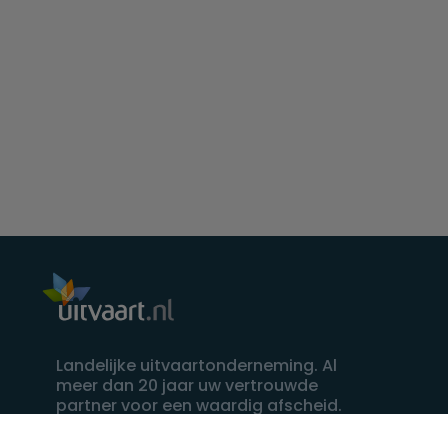
Landelijke uitvaartonderneming. Al
meer dan 20 jaar uw vertrouwde
partner voor een waardig afscheid.