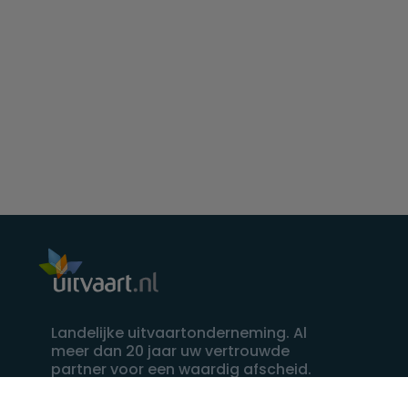
Landelijke uitvaartonderneming. Al
meer dan 20 jaar uw vertrouwde
partner voor een waardig afscheid.