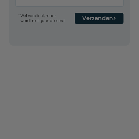
Wel verplicht, maar
Verzenden
wordt niet gepubliceerd.