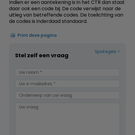
Indien er een aantekening is in het CTR dan staat
daar ook een code bij. De code verwijst naar de
uitleg van betreffende codes. De toelichting van
de codes is inderdaad standaard.
Print deze pagina
Spelregels
Stel zelf een vraag