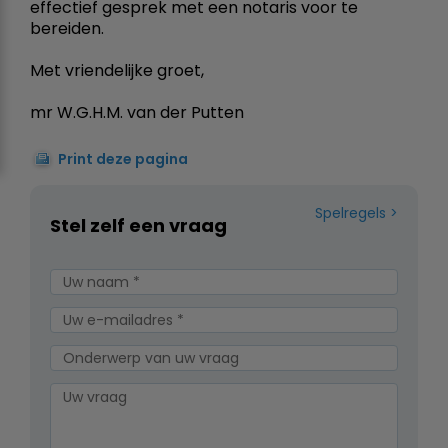
effectief gesprek met een notaris voor te
bereiden.
Met vriendelijke groet,
mr W.G.H.M. van der Putten
Print deze pagina
Spelregels
Stel zelf een vraag