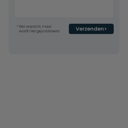
Wel verplicht, maar
Verzenden
wordt niet gepubliceerd.