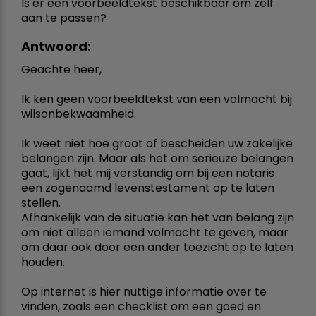
Is er een voorbeeldtekst beschikbaar om zelf
aan te passen?
Antwoord:
Geachte heer,
Ik ken geen voorbeeldtekst van een volmacht bij
wilsonbekwaamheid.
Ik weet niet hoe groot of bescheiden uw zakelijke
belangen zijn. Maar als het om serieuze belangen
gaat, lijkt het mij verstandig om bij een notaris
een zogenaamd levenstestament op te laten
stellen.
Afhankelijk van de situatie kan het van belang zijn
om niet alleen iemand volmacht te geven, maar
om daar ook door een ander toezicht op te laten
houden.
Op internet is hier nuttige informatie over te
vinden, zoals een checklist om een goed en