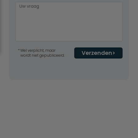
Wel verplicht, maar
Verzenden
wordt niet gepubliceerd.