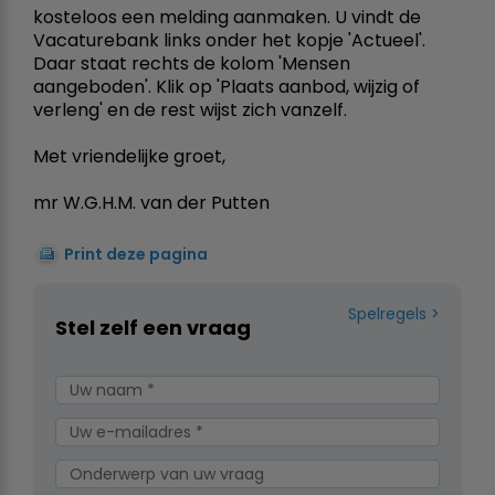
kosteloos een melding aanmaken. U vindt de
Vacaturebank links onder het kopje 'Actueel'.
Daar staat rechts de kolom 'Mensen
aangeboden'. Klik op 'Plaats aanbod, wijzig of
verleng' en de rest wijst zich vanzelf.
Met vriendelijke groet,
mr W.G.H.M. van der Putten
Print deze pagina
Spelregels
Stel zelf een vraag