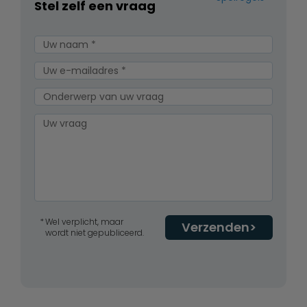
Stel zelf een vraag
Wel verplicht, maar
Verzenden
wordt niet gepubliceerd.