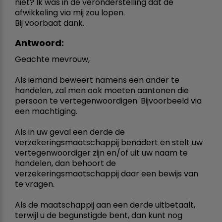
niet? Ik was in de veronderstelling dat de
afwikkeling via mij zou lopen.
Bij voorbaat dank.
Antwoord:
Geachte mevrouw,
Als iemand beweert namens een ander te
handelen, zal men ook moeten aantonen die
persoon te vertegenwoordigen. Bijvoorbeeld via
een machtiging.
Als in uw geval een derde de
verzekeringsmaatschappij benadert en stelt uw
vertegenwoordiger zijn en/of uit uw naam te
handelen, dan behoort de
verzekeringsmaatschappij daar een bewijs van
te vragen.
Als de maatschappij aan een derde uitbetaalt,
terwijl u de begunstigde bent, dan kunt nog