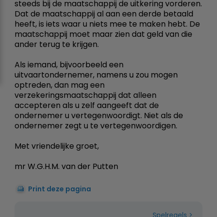
steeds bij de maatschappij de uitkering vorderen.
Dat de maatschappij al aan een derde betaald
heeft, is iets waar u niets mee te maken hebt. De
maatschappij moet maar zien dat geld van die
ander terug te krijgen.
Als iemand, bijvoorbeeld een
uitvaartondernemer, namens u zou mogen
optreden, dan mag een
verzekeringsmaatschappij dat alleen
accepteren als u zelf aangeeft dat de
ondernemer u vertegenwoordigt. Niet als de
ondernemer zegt u te vertegenwoordigen.
Met vriendelijke groet,
mr W.G.H.M. van der Putten
Print deze pagina
Spelregels