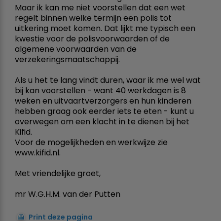
Maar ik kan me niet voorstellen dat een wet
regelt binnen welke termijn een polis tot
uitkering moet komen. Dat lijkt me typisch een
kwestie voor de polisvoorwaarden of de
algemene voorwaarden van de
verzekeringsmaatschappij.
Als u het te lang vindt duren, waar ik me wel wat
bij kan voorstellen - want 40 werkdagen is 8
weken en uitvaartverzorgers en hun kinderen
hebben graag ook eerder iets te eten - kunt u
overwegen om een klacht in te dienen bij het
Kifid.
Voor de mogelijkheden en werkwijze zie
www.kifid.nl.
Met vriendelijke groet,
mr W.G.H.M. van der Putten
Print deze pagina