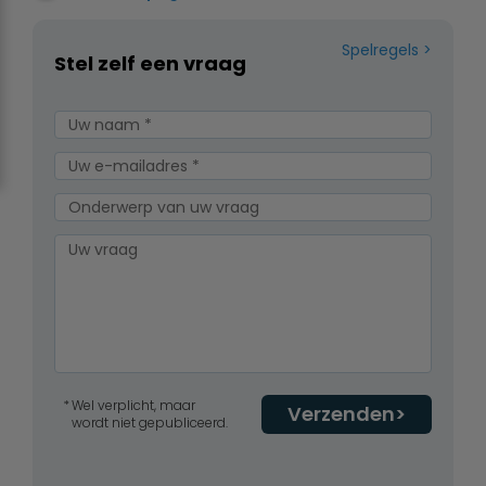
Spelregels
Stel zelf een vraag
Wel verplicht, maar
Verzenden
wordt niet gepubliceerd.