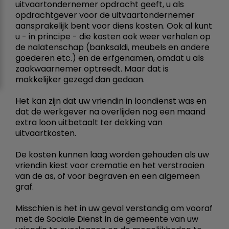
uitvaartondernemer opdracht geeft, u als
opdrachtgever voor de uitvaartondernemer
aansprakelijk bent voor diens kosten. Ook al kunt
u - in principe - die kosten ook weer verhalen op
de nalatenschap (banksaldi, meubels en andere
goederen etc.) en de erfgenamen, omdat u als
zaakwaarnemer optreedt. Maar dat is
makkelijker gezegd dan gedaan.
Het kan zijn dat uw vriendin in loondienst was en
dat de werkgever na overlijden nog een maand
extra loon uitbetaalt ter dekking van
uitvaartkosten.
De kosten kunnen laag worden gehouden als uw
vriendin kiest voor crematie en het verstrooien
van de as, of voor begraven en een algemeen
graf.
Misschien is het in uw geval verstandig om vooraf
met de Sociale Dienst in de gemeente van uw