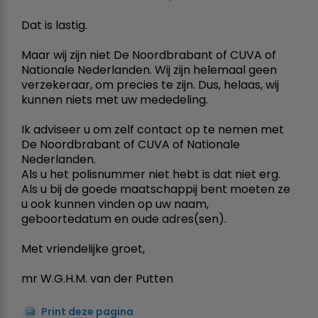
Dat is lastig.
Maar wij zijn niet De Noordbrabant of CUVA of
Nationale Nederlanden. Wij zijn helemaal geen
verzekeraar, om precies te zijn. Dus, helaas, wij
kunnen niets met uw mededeling.
Ik adviseer u om zelf contact op te nemen met
De Noordbrabant of CUVA of Nationale
Nederlanden.
Als u het polisnummer niet hebt is dat niet erg.
Als u bij de goede maatschappij bent moeten ze
u ook kunnen vinden op uw naam,
geboortedatum en oude adres(sen).
Met vriendelijke groet,
mr W.G.H.M. van der Putten
Print deze pagina