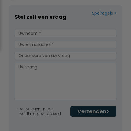
Spelregels
Stel zelf een vraag
Wel verplicht, maar
Verzenden
wordt niet gepubliceerd.